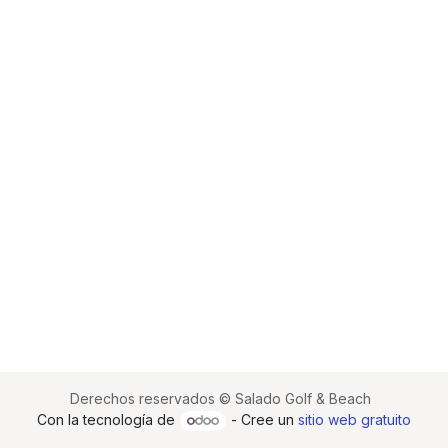
Derechos reservados © Salado Golf & Beach
Con la tecnología de
- Cree un
sitio web gratuito